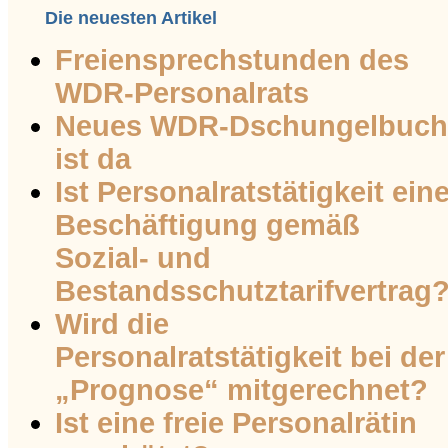
Die neuesten Artikel
Freiensprechstunden des
WDR-Personalrats
Neues WDR-Dschungelbuch
ist da
Ist Personalratstätigkeit ein
Beschäftigung gemäß
Sozial- und
Bestandsschutztarifvertrag
Wird die
Personalratstätigkeit bei der
„Prognose“ mitgerechnet?
Ist eine freie Personalrätin